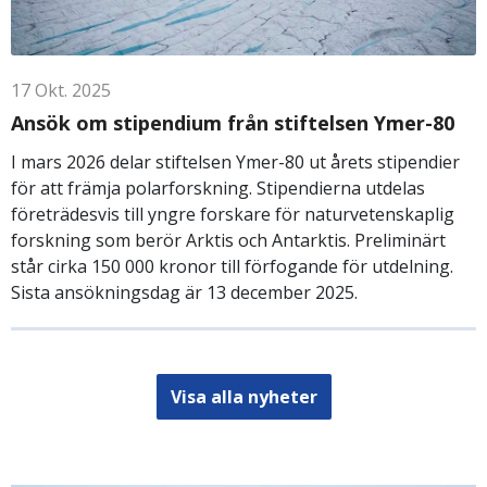
17
Okt.
2025
Ansök om stipendium från stiftelsen Ymer-80
I mars 2026 delar stiftelsen Ymer-80 ut årets stipendier
för att främja polarforskning. Stipendierna utdelas
företrädesvis till yngre forskare för naturvetenskaplig
forskning som berör Arktis och Antarktis. Preliminärt
står cirka 150 000 kronor till förfogande för utdelning.
Sista ansökningsdag är 13 december 2025.
Visa alla nyheter