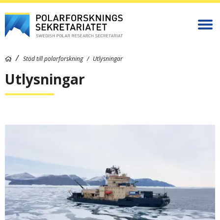
Stöd till polarforskning
Utlysningar
Utlysningar