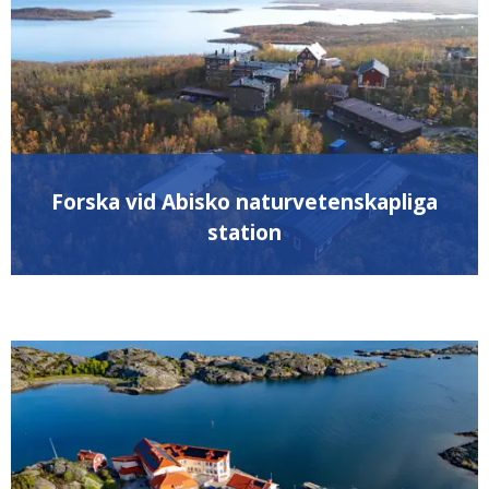
Forska vid Abisko naturvetenskapliga
station