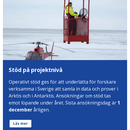
Stöd på projektnivå
Operativt stöd ges för att underlätta för forskare
verksamma i Sverige att samla in data och prover i
Arktis och i Antarktis. Ansökningar om stöd tas
emot löpande under året. Sista ansökningsdag är
1
december
årligen.
Läs mer