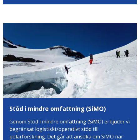
Stöd i mindre omfattning (SiMO)
Genom Stöd i mindre omfattning (SiMO) erbjuder vi
begränsat logistiskt/operativt stöd till
polarforskning. Det går att ansöka om SiMO när