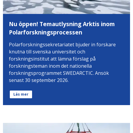
Nu öppen! Temautlysning Arktis inom
Polarforskningsprocessen
Polarforskningssekretariatet bjuder in forskare
knutna till svenska universitet och
forskningsinstitut att lämna förslag på
forskningsteman inom det nationella
forskningsprogrammet SWEDARCTIC. Ansök
senast 30 september 2026.
Läs mer