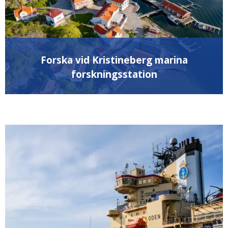
Forska vid Kristineberg marina
forskningsstation