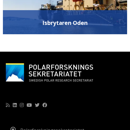
Isbrytaren Oden