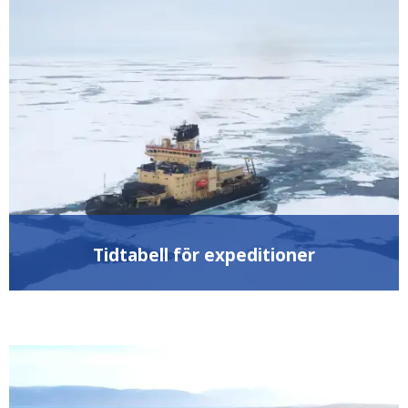
Tidtabell för expeditioner