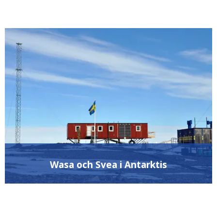
Wasa och Svea i Antarktis