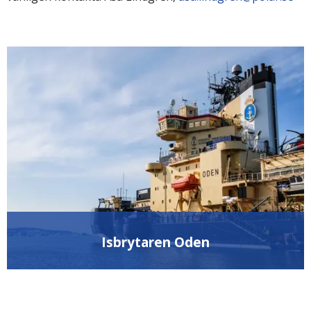
Isbrytaren Oden