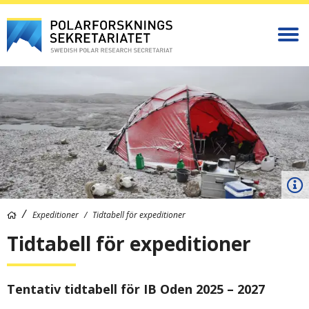
Expeditioner
Tidtabell för expeditioner
Tidtabell för expeditioner
Tentativ tidtabell för IB Oden 2025 – 2027