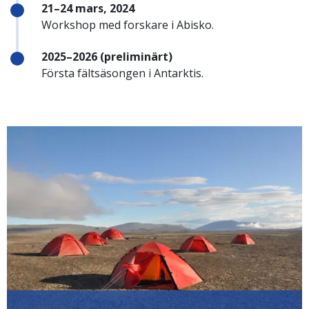
21–24 mars, 2024
Workshop med forskare i Abisko.
2025–2026 (preliminärt)
Första fältsäsongen i Antarktis.