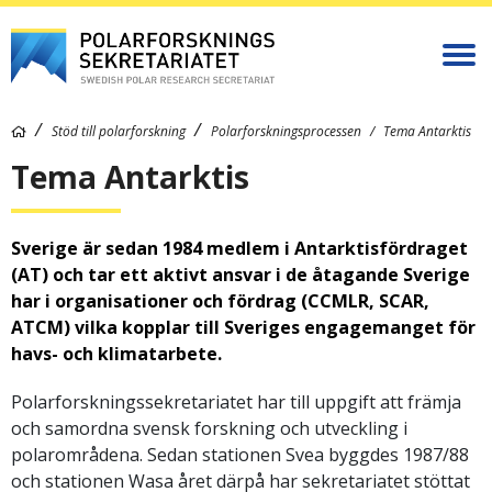
Stöd till polarforskning
Polarforskningsprocessen
Tema Antarktis
Tema Antarktis
Sverige är sedan 1984 medlem i Antarktisfördraget
(AT) och tar ett aktivt ansvar i de åtagande Sverige
har i organisationer och fördrag (CCMLR, SCAR,
ATCM) vilka kopplar till Sveriges engagemanget för
havs- och klimatarbete.
Polarforskningssekretariatet har till uppgift att främja
och samordna svensk forskning och utveckling i
polarområdena. Sedan stationen Svea byggdes 1987/88
och stationen Wasa året därpå har sekretariatet stöttat