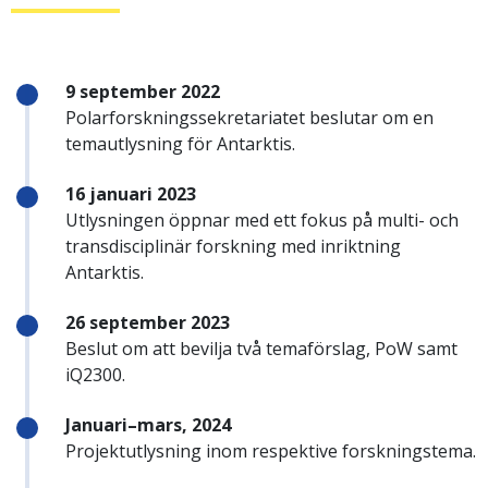
9 september 2022
Polarforskningssekretariatet beslutar om en
temautlysning för Antarktis.
16 januari 2023
Utlysningen öppnar med ett fokus på multi- och
transdisciplinär forskning med inriktning
Antarktis.
26 september 2023
Beslut om att bevilja två temaförslag, PoW samt
iQ2300.
Januari–mars, 2024
Projektutlysning inom respektive forskningstema.