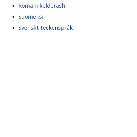
Romani kelderash
Suomeksi
Svenskt teckenspråk