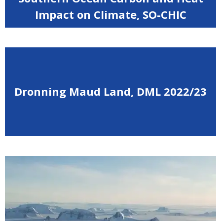
Impact on Climate, SO-CHIC
Dronning Maud Land, DML 2022/23