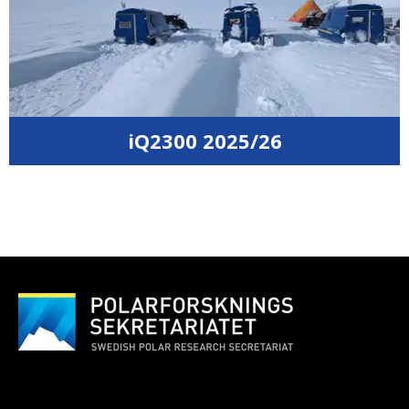
iQ2300 2025/26