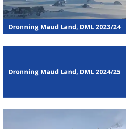
Dronning Maud Land, DML 2023/24
Dronning Maud Land, DML 2024/25