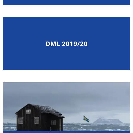
DML 2019/20