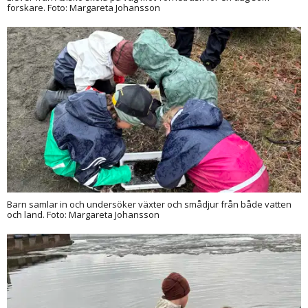
forskare. Foto: Margareta Johansson
Barn samlar in och undersöker växter och smådjur från både vatten
och land. Foto: Margareta Johansson