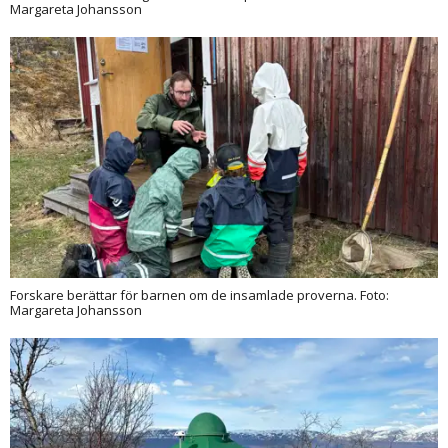
Margareta Johansson
Forskare berättar för barnen om de insamlade proverna. Foto:
Margareta Johansson