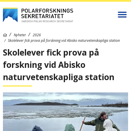
Nyheter
2026
Skolelever fick prova på forskning vid Abisko naturvetenskapliga station
Skolelever fick prova på
forskning vid Abisko
naturvetenskapliga station