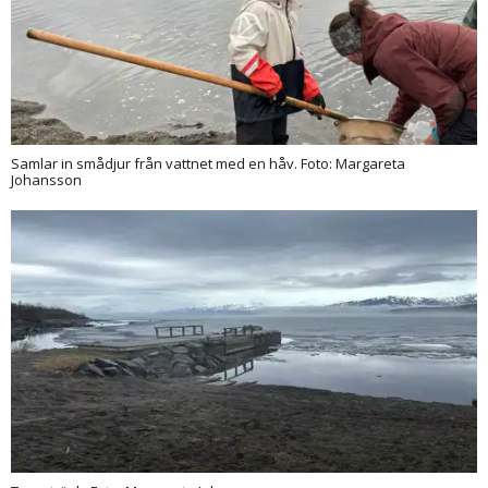
Samlar in smådjur från vattnet med en håv. Foto: Margareta
Johansson