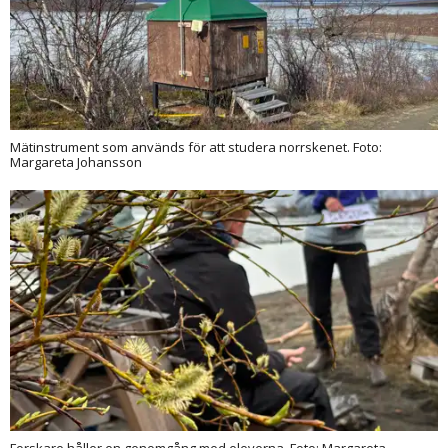
Mätinstrument som används för att studera norrskenet. Foto:
Margareta Johansson