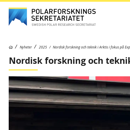
Nyheter
2025
Nordisk forskning och teknik i Arktis i fokus på E
Nordisk forskning och teknik