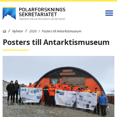
Nyheter
2020
Posters till Antarktismuseum
Posters till Antarktismuseum