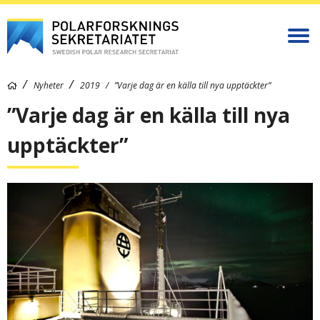
Nyheter
2019
”Varje dag är en källa till nya upptäckter”
”Varje dag är en källa till nya
upptäckter”