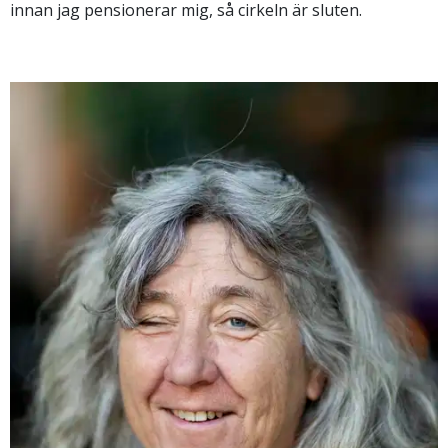
innan jag pensionerar mig, så cirkeln är sluten.