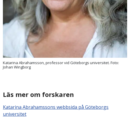
Katarina Abrahamsson, professor vid Göteborgs universitet. Foto:
Johan Wingborg
Läs mer om forskaren
Katarina Abrahamssons webbsida på Göteborgs
universitet