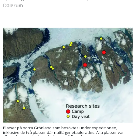
Dalerum.
Platser på norra Grönland som besöktes under expeditionen,
inklusive de två platser där nattläger etablerades. Alla platser var