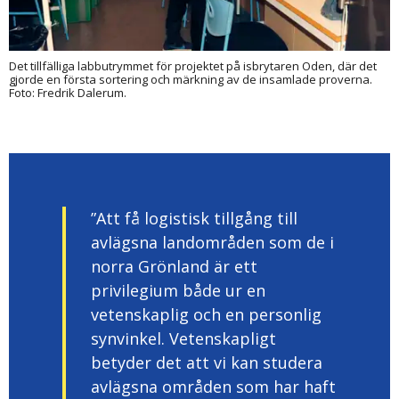
Det tillfälliga labbutrymmet för projektet på isbrytaren Oden, där det
gjorde en första sortering och märkning av de insamlade proverna.
Foto: Fredrik Dalerum.
”Att få logistisk tillgång till
avlägsna landområden som de i
norra Grönland är ett
privilegium både ur en
vetenskaplig och en personlig
synvinkel. Vetenskapligt
betyder det att vi kan studera
avlägsna områden som har haft