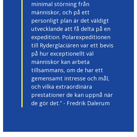
minimal störning från
människor, och på ett
personligt plan är det väldigt
utvecklande att få delta på en
expedition. Polarexpeditionen
till Ryderglaciären var ett bevis
på hur exceptionellt väl
människor kan arbeta
tillsammans, om de har ett
gemensamt intresse och mål,
och vilka extraordinära
prestationer de kan uppnå när
de gör det.” - Fredrik Dalerum