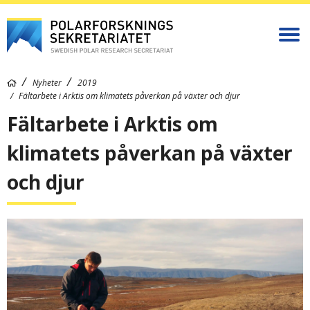
Nyheter
2019
Fältarbete i Arktis om klimatets påverkan på växter och djur
Fältarbete i Arktis om
klimatets påverkan på växter
och djur