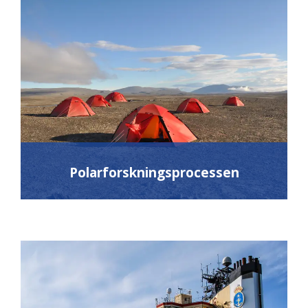
Polarforskningsprocessen