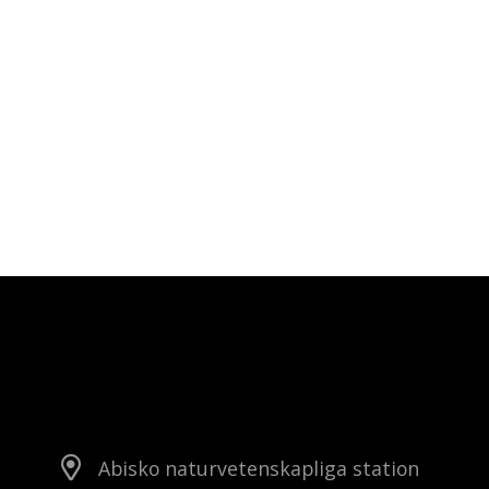
Abisko naturvetenskapliga station