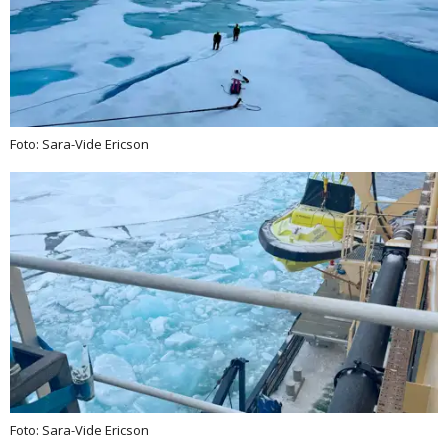
Foto: Sara-Vide Ericson
Foto: Sara-Vide Ericson