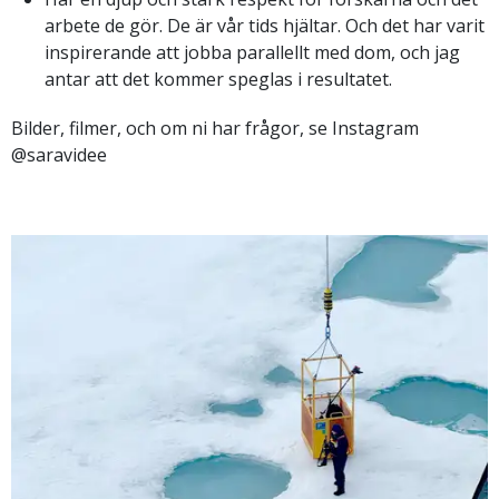
arbete de gör. De är vår tids hjältar. Och det har varit
inspirerande att jobba parallellt med dom, och jag
antar att det kommer speglas i resultatet.
Bilder, filmer, och om ni har frågor, se Instagram
@saravidee