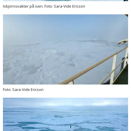
Isbjörnsvakter på isen. Foto: Sara-Vide Ericson
Foto: Sara-Vide Ericson