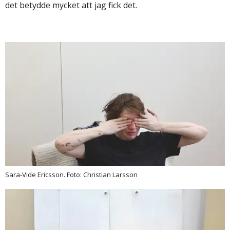
det betydde mycket att jag fick det.
Sara-Vide Ericsson. Foto: Christian Larsson