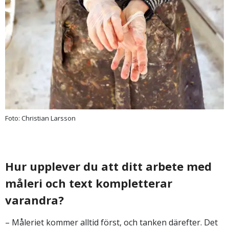
Foto: Christian Larsson
Hur upplever du att ditt arbete med
måleri och text kompletterar
varandra?
– Måleriet kommer alltid först, och tanken därefter. Det