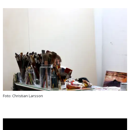
Foto: Christian Larsson