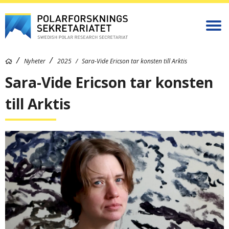
Nyheter
2025
Sara-Vide Ericson tar konsten till Arktis
Sara-Vide Ericson tar konsten
till Arktis