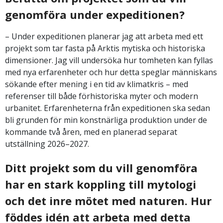
genomföra under expeditionen?
– Under expeditionen planerar jag att arbeta med ett
projekt som tar fasta på Arktis mytiska och historiska
dimensioner. Jag vill undersöka hur tomheten kan fyllas
med nya erfarenheter och hur detta speglar människans
sökande efter mening i en tid av klimatkris – med
referenser till både förhistoriska myter och modern
urbanitet. Erfarenheterna från expeditionen ska sedan
bli grunden för min konstnärliga produktion under de
kommande två åren, med en planerad separat
utställning 2026–2027.
Ditt projekt som du vill genomföra
har en stark koppling till mytologi
och det inre mötet med naturen. Hur
föddes idén att arbeta med detta