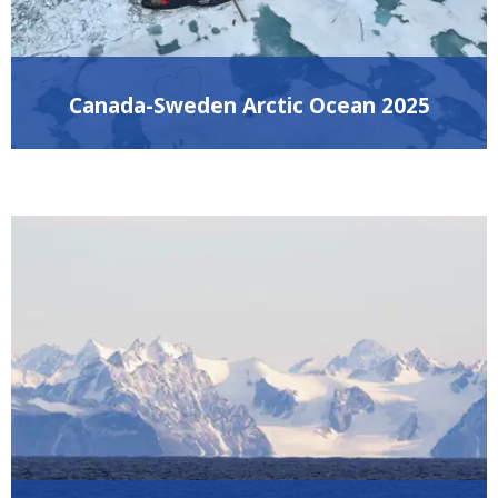
Canada-Sweden Arctic Ocean 2025