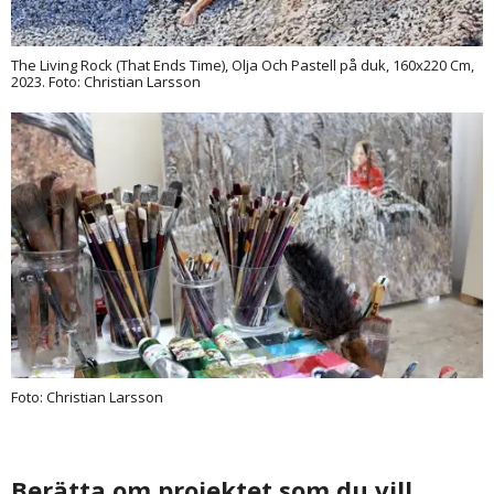
The Living Rock (That Ends Time), Olja Och Pastell på duk, 160x220 Cm,
2023. Foto: Christian Larsson
Foto: Christian Larsson
Berätta om projektet som du vill