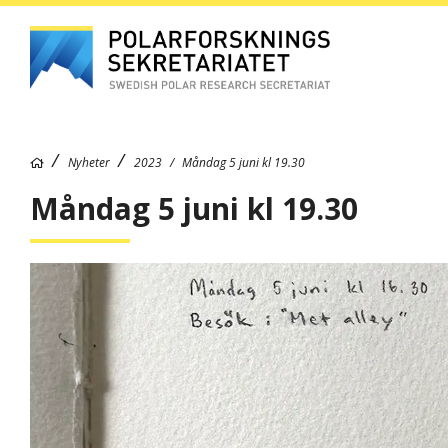
Nyheter
2023
Måndag 5 juni kl 19.30
Måndag 5 juni kl 19.30