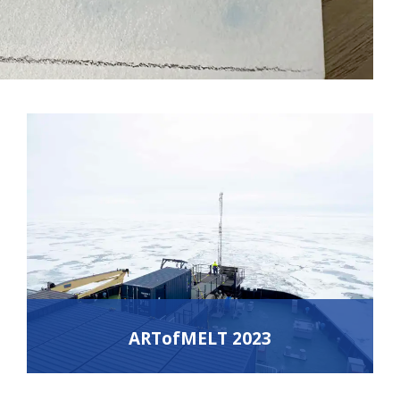
ARTofMELT 2023