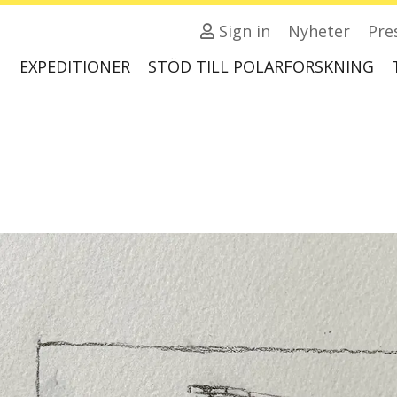
Sign in
Nyheter
Pre
EXPEDITIONER
STÖD TILL POLARFORSKNING