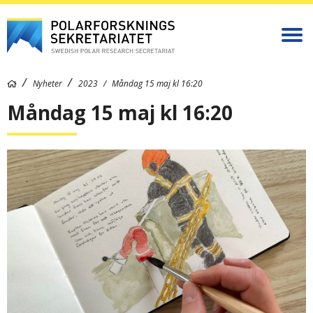
Nyheter
2023
Måndag 15 maj kl 16:20
Måndag 15 maj kl 16:20