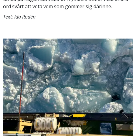
ord svårt att veta vem som gömmer sig därinne.
Text: Ida Rödén