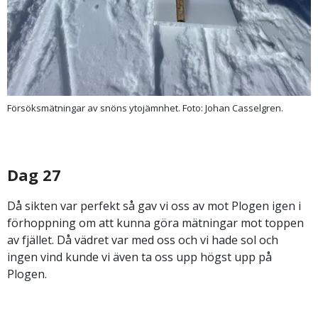
Försöksmätningar av snöns ytojämnhet. Foto: Johan Casselgren.
Dag 27
Då sikten var perfekt så gav vi oss av mot Plogen igen i
förhoppning om att kunna göra mätningar mot toppen
av fjället. Då vädret var med oss och vi hade sol och
ingen vind kunde vi även ta oss upp högst upp på
Plogen.