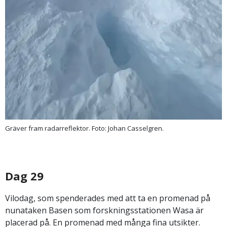
Gräver fram radarreflektor. Foto: Johan Casselgren.
Dag 29
Vilodag, som spenderades med att ta en promenad på
nunataken Basen som forskningsstationen Wasa är
placerad på. En promenad med många fina utsikter.