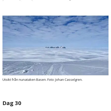
Utsikt från nunataken Basen. Foto: Johan Casselgren.
Dag 30