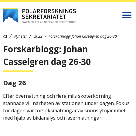
Nyheter
2022
Forskarblogg: Johan Casselgren dag 26-30
Forskarblogg: Johan
Casselgren dag 26-30
Dag 26
Efter övernattning och flera mils skoterkörning
stannade vi i närheten av stationen under dagen. Fokus
för dagen var försöksmätningar av snöns ytojämnhet
med hjälp av bildanalys och lasermätningar.