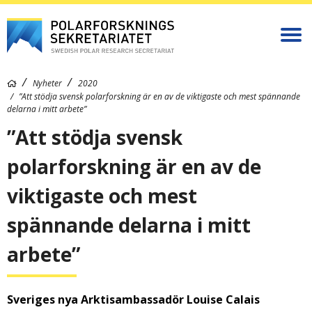
Nyheter
2020
”Att stödja svensk polarforskning är en av de viktigaste och mest spännande
delarna i mitt arbete”
”Att stödja svensk
polarforskning är en av de
viktigaste och mest
spännande delarna i mitt
arbete”
Sveriges nya Arktisambassadör Louise Calais