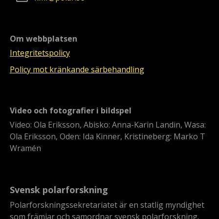
Om webbplatsen
Integritetspolicy
Policy mot kränkande särbehandling
Video och fotografier i bildspel
Video: Ola Eriksson, Abisko: Anna-Karin Landin, Wasa:
Ola Eriksson, Oden: Ida Kinner, Kristineberg: Marko T
Wramén
Svensk polarforskning
Polarforskningssekretariatet är en statlig myndighet
som främjar och samordnar svensk polarforskning.