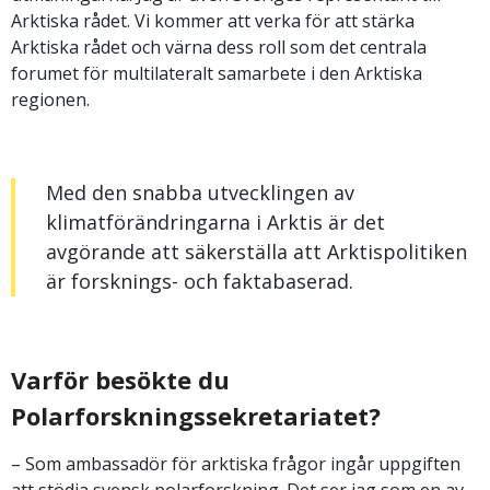
Arktiska rådet. Vi kommer att verka för att stärka
Arktiska rådet och värna dess roll som det centrala
forumet för multilateralt samarbete i den Arktiska
regionen.
Med den snabba utvecklingen av
klimatförändringarna i Arktis är det
avgörande att säkerställa att Arktispolitiken
är forsknings- och faktabaserad.
Varför besökte du
Polarforskningssekretariatet?
– Som ambassadör för arktiska frågor ingår uppgiften