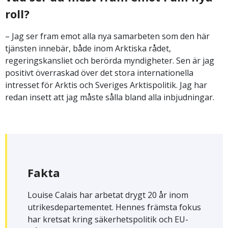
roll?
– Jag ser fram emot alla nya samarbeten som den här
tjänsten innebär, både inom Arktiska rådet,
regeringskansliet och berörda myndigheter. Sen är jag
positivt överraskad över det stora internationella
intresset för Arktis och Sveriges Arktispolitik. Jag har
redan insett att jag måste sålla bland alla inbjudningar.
Fakta
Louise Calais har arbetat drygt 20 år inom
utrikesdepartementet. Hennes främsta fokus
har kretsat kring säkerhetspolitik och EU-