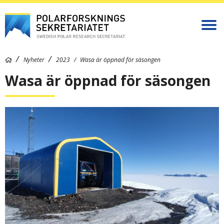
Nyheter
2023
Wasa är öppnad för säsongen
Wasa är öppnad för säsongen