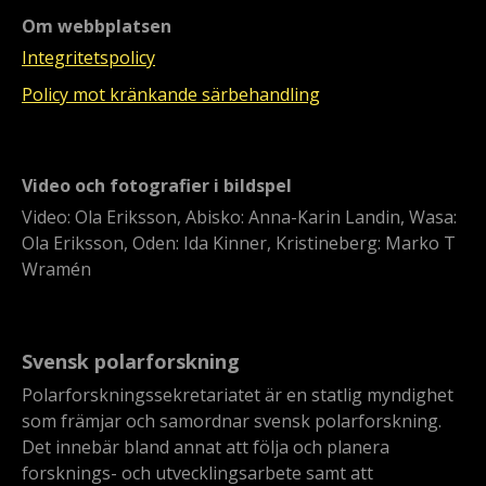
Om webbplatsen
Integritetspolicy
Policy mot kränkande särbehandling
Video och fotografier i bildspel
Video: Ola Eriksson, Abisko: Anna-Karin Landin, Wasa:
Ola Eriksson, Oden: Ida Kinner, Kristineberg: Marko T
Wramén
Svensk polarforskning
Polarforskningssekretariatet är en statlig myndighet
som främjar och samordnar svensk polarforskning.
Det innebär bland annat att följa och planera
forsknings- och utvecklingsarbete samt att