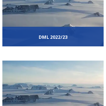
DML 2022/23