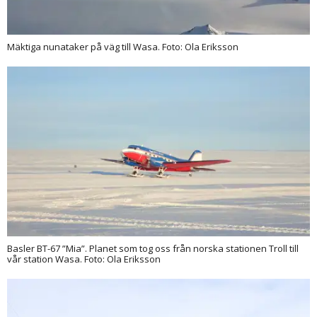
Mäktiga nunataker på väg till Wasa. Foto: Ola Eriksson
Basler BT-67 ”Mia”. Planet som tog oss från norska stationen Troll till
vår station Wasa. Foto: Ola Eriksson