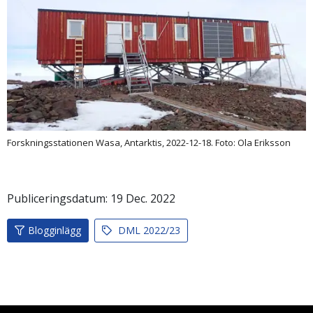
Forskningsstationen Wasa, Antarktis, 2022-12-18. Foto: Ola Eriksson
Publiceringsdatum:
19
Dec.
2022
Blogginlägg
DML 2022/23