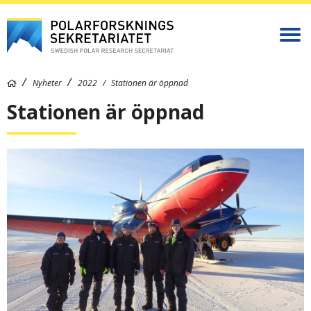
Nyheter
2022
Stationen är öppnad
Stationen är öppnad