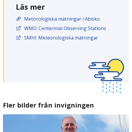
Läs mer
Metorologiska mätningar i Abisko
WMO: Centennial Observing Stations
SMHI: Meteorologiska mätningar
Fler bilder från invigningen