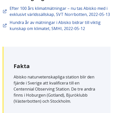
Efter 100 års klimatmätningar – nu tas Abisko med i
exklusivt världssällskap, SVT Norrbotten, 2022-05-13
Hundra år av mätningar i Abisko bidrar till viktig
kunskap om klimatet, SMHI, 2022-05-12
Fakta
Abisko naturvetenskapliga station blir den
fjärde i Sverige att kvalificera till en
Centennial Observing Station. De tre andra
finns i Hoburgen (Gotland), Bjuröklubb
(Västerbotten) och Stockholm.