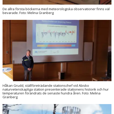
De allra första böckerna med meteorologiska observationer finns väl
bevarade. Foto: Melina Granberg
Håkan Grudd, ställföreträdande stationschef vid Abisko
naturvetenskapliga station presenterade stationens historik och hur
temperaturen förändrats de senaste hundra åren. Foto: Melina
Granberg