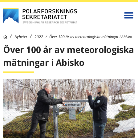
Nyheter
2022
Över 100 år av meteorologiska mätningar i Abisko
Över 100 år av meteorologiska
mätningar i Abisko