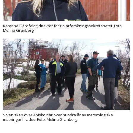
Katarina Gårdfeldt, direktör för Polarforskningssekretariatet. Foto:
Melina Granberg
Solen sken över Abisko när över hundra år av metorologiska
mätningar firades. Foto: Melina Granberg