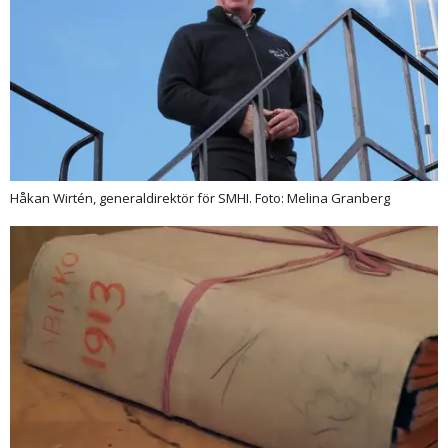
Håkan Wirtén, generaldirektör för SMHI. Foto: Melina Granberg