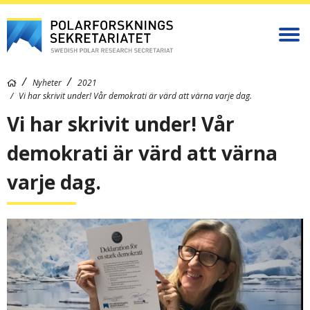
Nyheter
2021
Vi har skrivit under! Vår demokrati är värd att värna varje dag.
Vi har skrivit under! Vår
demokrati är värd att värna
varje dag.