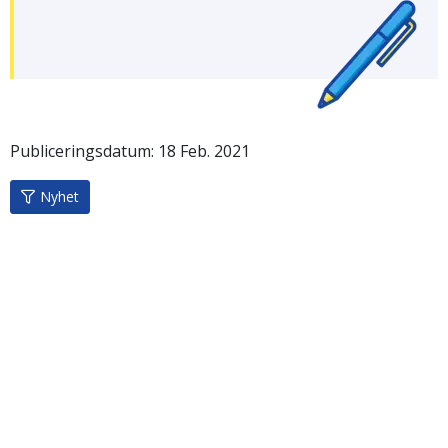
Publiceringsdatum:
18
Feb.
2021
Nyhet