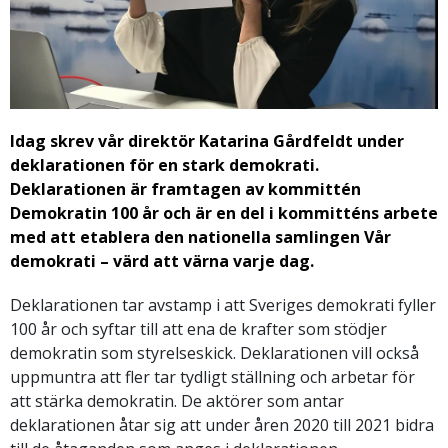
Idag skrev vår direktör Katarina Gårdfeldt under
deklarationen för en stark demokrati.
Deklarationen är framtagen av kommittén
Demokratin 100 år och är en del i kommitténs arbete
med att etablera den nationella samlingen Vår
demokrati – värd att värna varje dag.
Deklarationen tar avstamp i att Sveriges demokrati fyller
100 år och syftar till att ena de krafter som stödjer
demokratin som styrelseskick. Deklarationen vill också
uppmuntra att fler tar tydligt ställning och arbetar för
att stärka demokratin. De aktörer som antar
deklarationen åtar sig att under åren 2020 till 2021 bidra