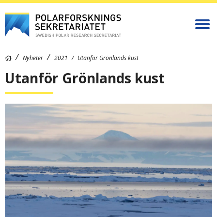
Nyheter
2021
Utanför Grönlands kust
Utanför Grönlands kust