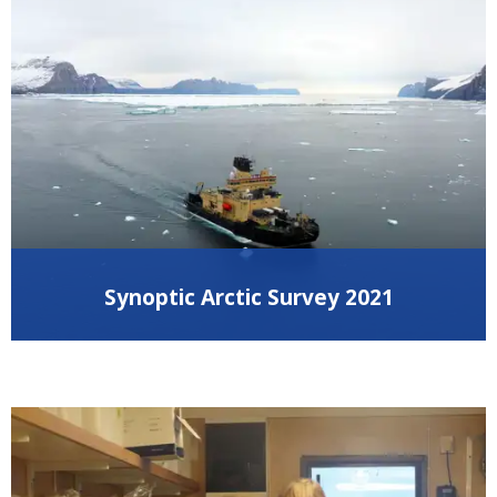
Synoptic Arctic Survey 2021