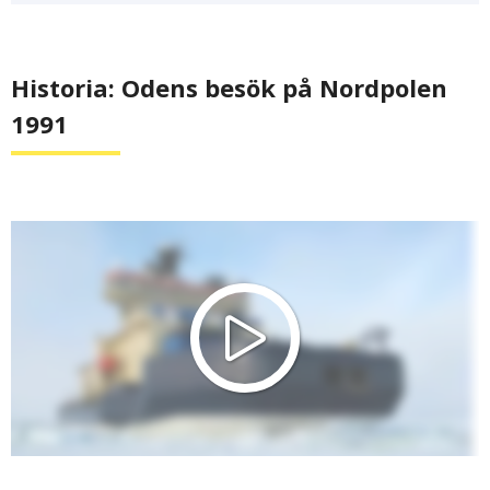
Historia: Odens besök på Nordpolen
1991