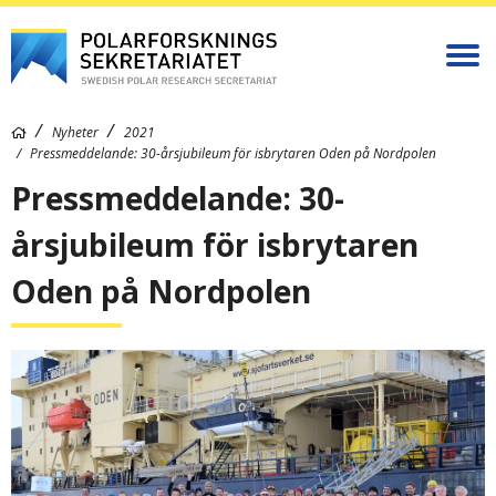
Nyheter
2021
Pressmeddelande: 30-årsjubileum för isbrytaren Oden på Nordpolen
Pressmeddelande: 30-
årsjubileum för isbrytaren
Oden på Nordpolen