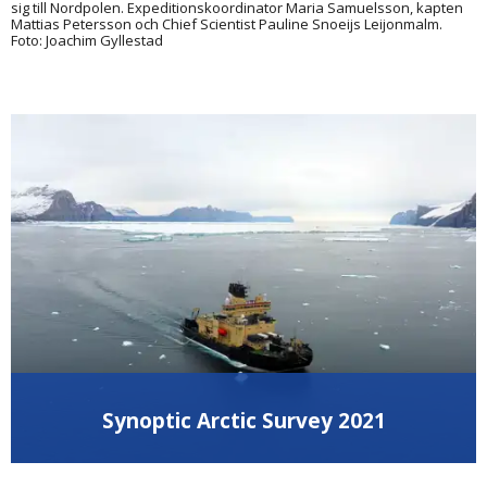
sig till Nordpolen. Expeditionskoordinator Maria Samuelsson, kapten
Mattias Petersson och Chief Scientist Pauline Snoeijs Leijonmalm.
Foto: Joachim Gyllestad
Synoptic Arctic Survey 2021