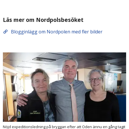
Läs mer om Nordpolsbesöket
Blogginlägg om Nordpolen med fler bilder
Nöjd expeditionsledning på bryggan efter att Oden ännu en gång tagit