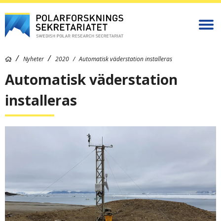
Nyheter
2020
Automatisk väderstation installeras
Automatisk väderstation
installeras