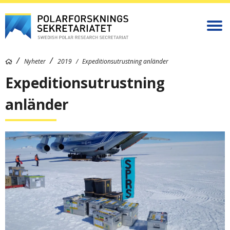
Nyheter
2019
Expeditionsutrustning anländer
Expeditionsutrustning
anländer