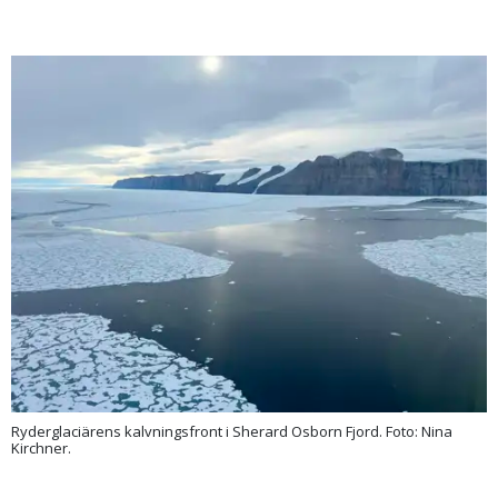
Ryderglaciärens kalvningsfront i Sherard Osborn Fjord. Foto: Nina
Kirchner.