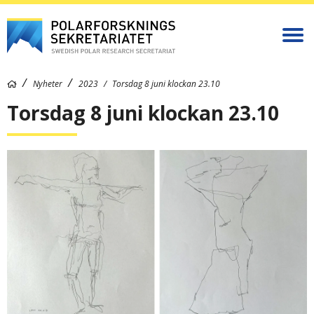
Nyheter
2023
Torsdag 8 juni klockan 23.10
Torsdag 8 juni klockan 23.10