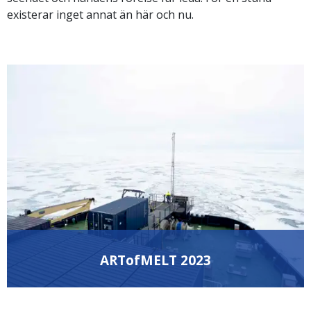
existerar inget annat än här och nu.
ARTofMELT 2023