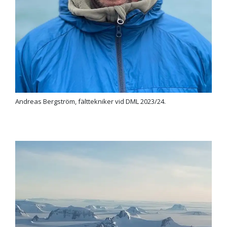
Andreas Bergström, fälttekniker vid DML 2023/24.