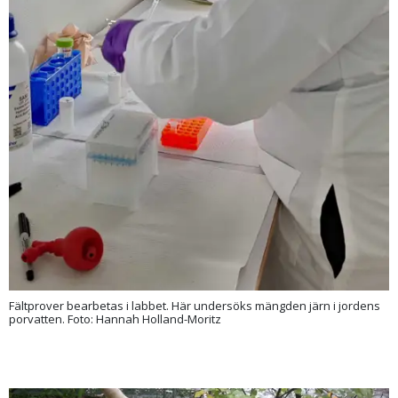
Fältprover bearbetas i labbet. Här undersöks mängden järn i jordens
porvatten. Foto: Hannah Holland-Moritz