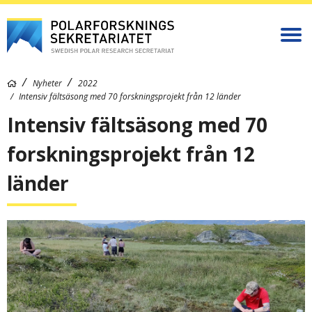
Nyheter
2022
Intensiv fältsäsong med 70 forskningsprojekt från 12 länder
Intensiv fältsäsong med 70
forskningsprojekt från 12
länder