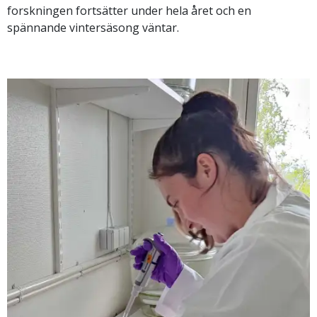
forskningen fortsätter under hela året och en
spännande vintersäsong väntar.