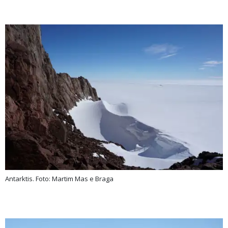
Antarktis. Foto: Martim Mas e Braga