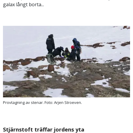
galax långt borta...
Provtagning av stenar. Foto: Arjen Stroeven.
Stjärnstoft träffar jordens yta