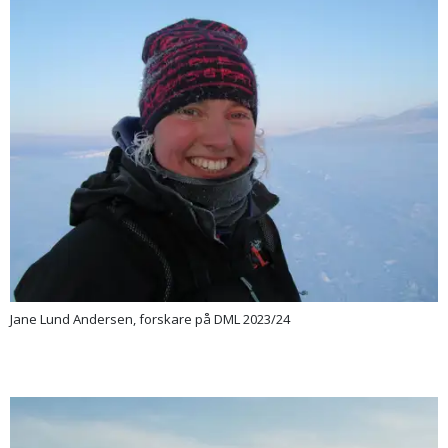
Jane Lund Andersen, forskare på DML 2023/24