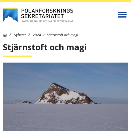
Nyheter
2024
Stjärnstoft och magi
Stjärnstoft och magi