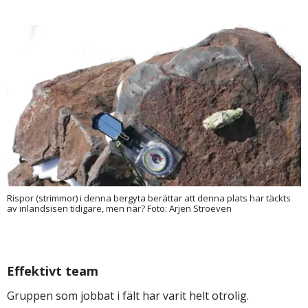
Rispor (strimmor) i denna bergyta berättar att denna plats har täckts
av inlandsisen tidigare, men när? Foto: Arjen Stroeven
Effektivt team
Gruppen som jobbat i fält har varit helt otrolig.