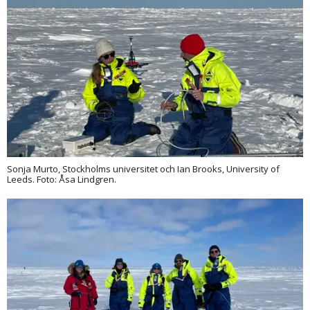
Sonja Murto, Stockholms universitet och Ian Brooks, University of
Leeds. Foto: Åsa Lindgren.