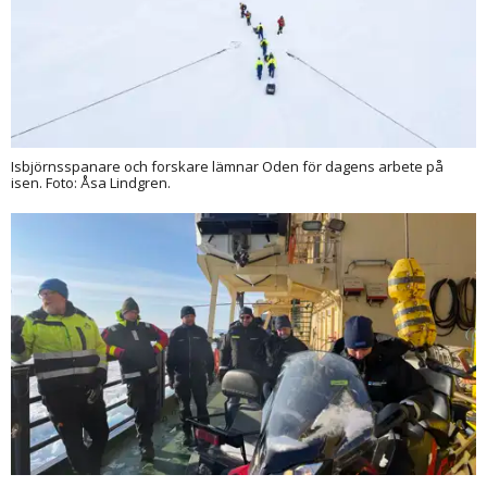
Isbjörnsspanare och forskare lämnar Oden för dagens arbete på
isen. Foto: Åsa Lindgren.