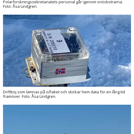
Polarforskningssekretariatets personal går igenom snöskotrarna.
Foto: Åsa Lindgren.
Driftboj som lämnas på isflaket och skickar hem data för en lång tid
framöver. Foto: Åsa Lindgren.