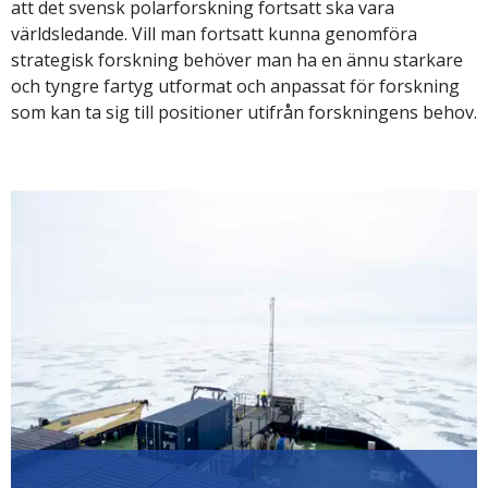
att det svensk polarforskning fortsatt ska vara
världsledande. Vill man fortsatt kunna genomföra
strategisk forskning behöver man ha en ännu starkare
och tyngre fartyg utformat och anpassat för forskning
som kan ta sig till positioner utifrån forskningens behov.