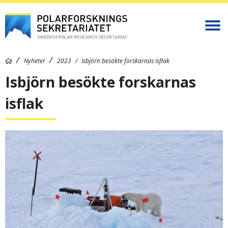
Nyheter
2023
Isbjörn besökte forskarnas isflak
Isbjörn besökte forskarnas
isflak