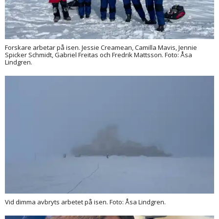
Forskare arbetar på isen. Jessie Creamean, Camilla Mavis, Jennie
Spicker Schmidt, Gabriel Freitas och Fredrik Mattsson. Foto: Åsa
Lindgren.
Vid dimma avbryts arbetet på isen. Foto: Åsa Lindgren.