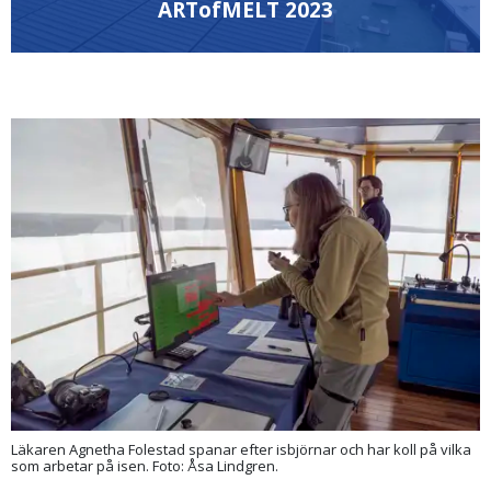
ARTofMELT 2023
Läkaren Agnetha Folestad spanar efter isbjörnar och har koll på vilka
som arbetar på isen. Foto: Åsa Lindgren.