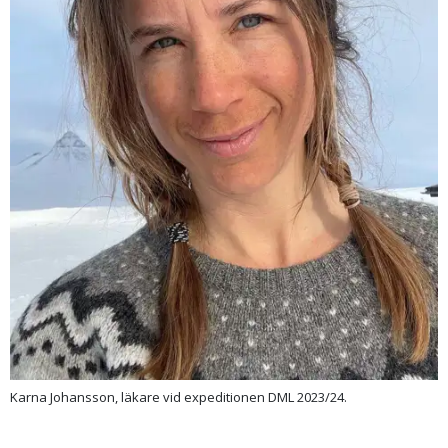
Karna Johansson, läkare vid expeditionen DML 2023/24.