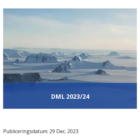
DML 2023/24
Publiceringsdatum:
29
Dec.
2023