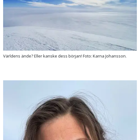
Världens ände? Eller kanske dess början! Foto: Karna Johansson.