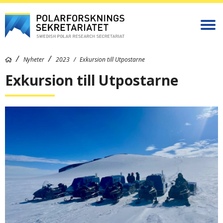
Nyheter
2023
Exkursion till Utpostarne
Exkursion till Utpostarne