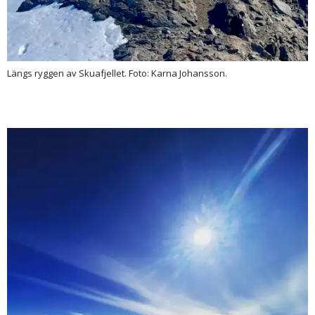
Längs ryggen av Skuafjellet. Foto: Karna Johansson.