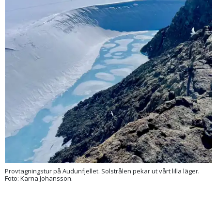
Provtagningstur på Audunfjellet. Solstrålen pekar ut vårt lilla läger.
Foto: Karna Johansson.