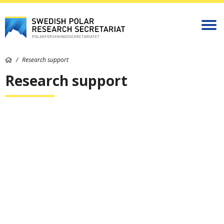
Research support
Research support