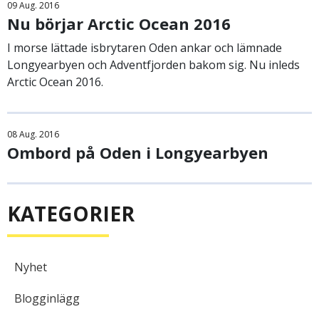
09
Aug.
2016
Nu börjar Arctic Ocean 2016
I morse lättade isbrytaren Oden ankar och lämnade
Longyearbyen och Adventfjorden bakom sig. Nu inleds
Arctic Ocean 2016.
08
Aug.
2016
Ombord på Oden i Longyearbyen
KATEGORIER
Nyhet
Blogginlägg