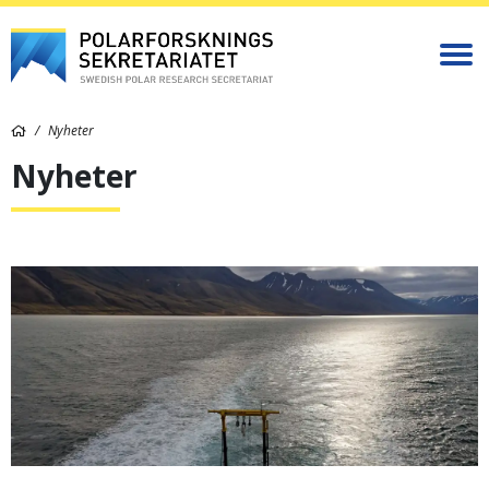
Nyheter
Nyheter