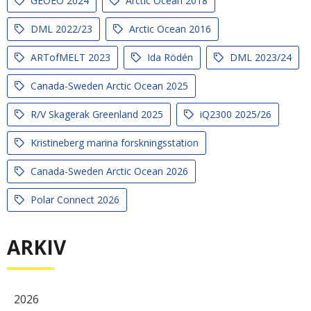
GEOEO 2024
Arctic Ocean 2018
DML 2022/23
Arctic Ocean 2016
ARTofMELT 2023
Ida Rödén
DML 2023/24
Canada-Sweden Arctic Ocean 2025
R/V Skagerak Greenland 2025
iQ2300 2025/26
Kristineberg marina forskningsstation
Canada-Sweden Arctic Ocean 2026
Polar Connect 2026
ARKIV
2026