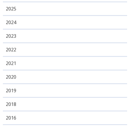
2025
2024
2023
2022
2021
2020
2019
2018
2016